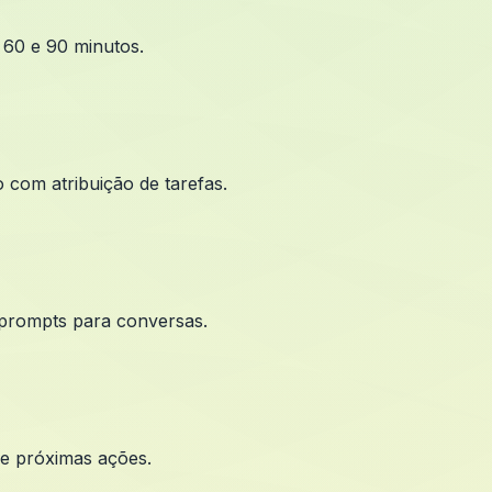
 60 e 90 minutos.
 com atribuição de tarefas.
 prompts para conversas.
 e próximas ações.