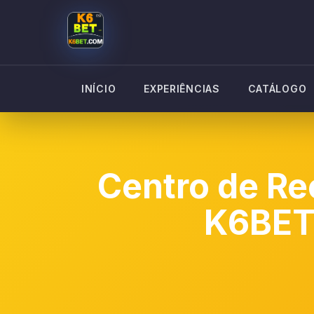
INÍCIO
EXPERIÊNCIAS
CATÁLOGO
Centro de Re
K6BE