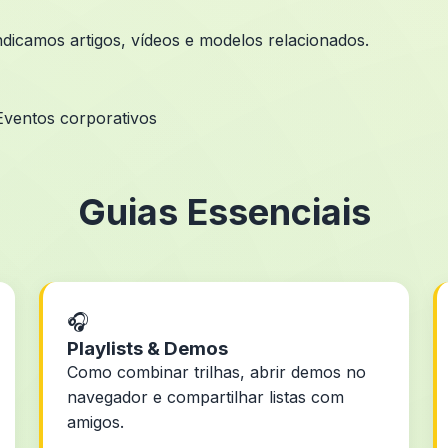
Indicamos artigos, vídeos e modelos relacionados.
Eventos corporativos
Guias Essenciais
🎧
Playlists & Demos
Como combinar trilhas, abrir demos no
navegador e compartilhar listas com
amigos.