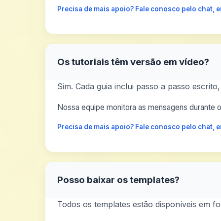
Precisa de mais apoio? Fale conosco pelo chat,
Os tutoriais têm versão em vídeo?
Sim. Cada guia inclui passo a passo escrito,
Nossa equipe monitora as mensagens durante o 
Precisa de mais apoio? Fale conosco pelo chat,
Posso baixar os templates?
Todos os templates estão disponíveis em fo