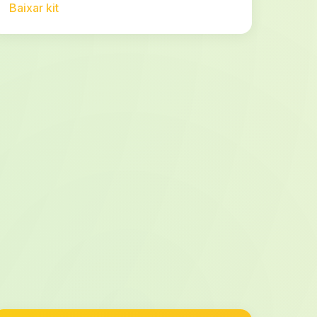
Baixar kit