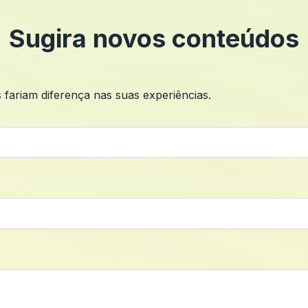
Sugira novos conteúdos
s fariam diferença nas suas experiências.