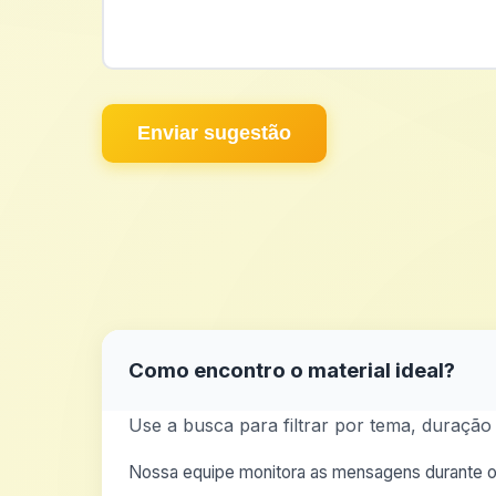
Enviar sugestão
Como encontro o material ideal?
Use a busca para filtrar por tema, duração 
Nossa equipe monitora as mensagens durante o 