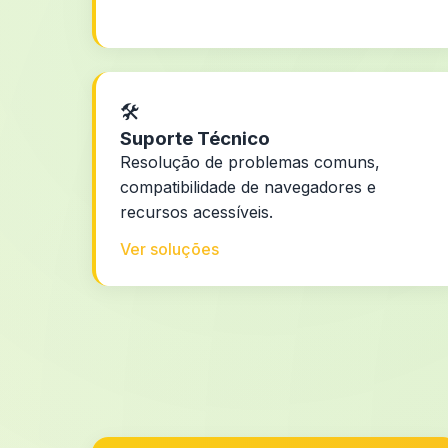
🛠️
Suporte Técnico
Resolução de problemas comuns,
compatibilidade de navegadores e
recursos acessíveis.
Ver soluções