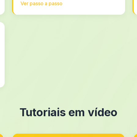
Ver passo a passo
Tutoriais em vídeo