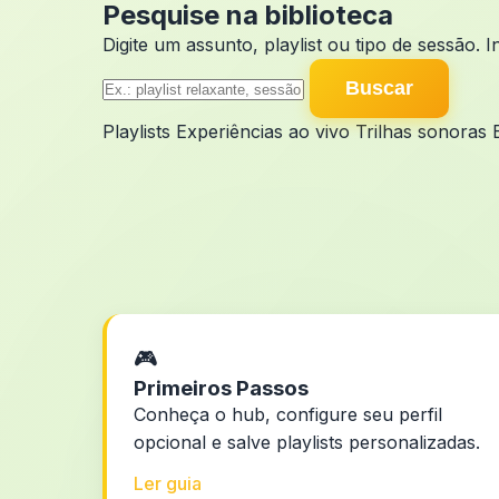
Pesquise na biblioteca
Digite um assunto, playlist ou tipo de sessão. 
Buscar
Playlists
Experiências ao vivo
Trilhas sonoras
🎮
Primeiros Passos
Conheça o hub, configure seu perfil
opcional e salve playlists personalizadas.
Ler guia