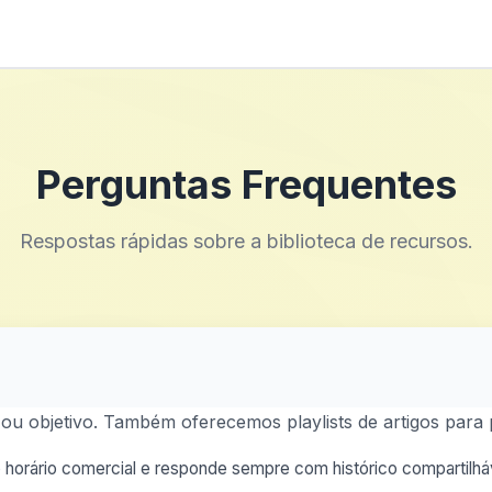
Perguntas Frequentes
Respostas rápidas sobre a biblioteca de recursos.
ou objetivo. Também oferecemos playlists de artigos para p
horário comercial e responde sempre com histórico compartilháv