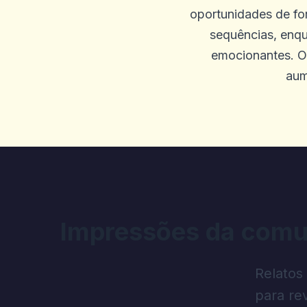
April
A
oportunidades de fo
2025-09-25 03:45:19
sequências, enqu
Eu tenho brincado com o GNC
emocionantes. O
pagamentos !! Muito rápido 
aum
outros cassinos antes e sem
serviço ... ressoando se vo
no piso do cassino, este é o 
0
0
Biran Magar
Impressões da comu
B
2025-09-23 03:26:51
Eu gostaria que meu Monk ID
Relatos
para re