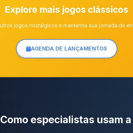
Explore mais jogos clássicos
tros jogos nostálgicos e mantenha sua jornada de e
AGENDA DE LANÇAMENTOS
Como especialistas usam 