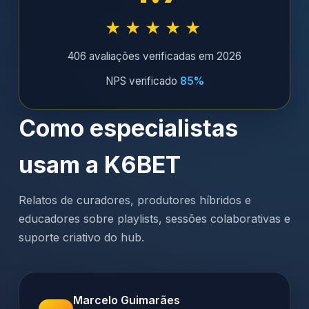
★★★★★
406 avaliações verificadas em 2026
NPS verificado
85%
Como especialistas
usam a K6BET
Relatos de curadores, produtores híbridos e
educadores sobre playlists, sessões colaborativas e
suporte criativo do hub.
Marcelo Guimarães