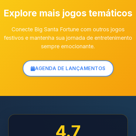
Explore mais jogos temáticos
Conecte Big Santa Fortune com outros jogos
festivos e mantenha sua jornada de entretenimento
sempre emocionante.
AGENDA DE LANÇAMENTOS
4.7