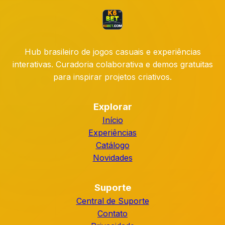
Hub brasileiro de jogos casuais e experiências
interativas. Curadoria colaborativa e demos gratuitas
para inspirar projetos criativos.
Explorar
Início
Experiências
Catálogo
Novidades
Suporte
Central de Suporte
Contato