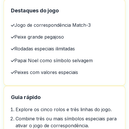
Destaques do jogo
Jogo de correspondência Match-3
Peixe grande pegajoso
Rodadas especiais ilimitadas
Papai Noel como símbolo selvagem
Peixes com valores especiais
Guia rápido
Explore os cinco rolos e três linhas do jogo.
Combine três ou mais símbolos especiais para
ativar o jogo de correspondência.