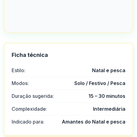
Ficha técnica
Estilo:
Natal e pesca
Modos:
Solo / Festivo / Pesca
Duração sugerida:
15 – 30 minutos
Complexidade:
Intermediária
Indicado para:
Amantes do Natal e pesca