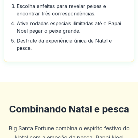
Escolha enfeites para revelar peixes e
encontrar três correspondências.
Ative rodadas especiais ilimitadas até o Papai
Noel pegar o peixe grande.
Desfrute da experiência única de Natal e
pesca.
Combinando Natal e pesca
Big Santa Fortune combina o espírito festivo do
Natal com a emoção da pesca. Papai Noel