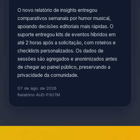
O novo relatório de insights entregou
comparativos semanais por humor musical,
apoiando decisões editoriais mais rápidas. O
suporte entregou kits de eventos híbridos em
até 2 horas após a solicitação, com roteiros e
checklists personalizados. Os dados de
sessões são agregados e anonimizados antes
de chegar ao painel público, preservando a
privacidade da comunidade.
07 de ago. de 2026
Relatório AUD-P307M