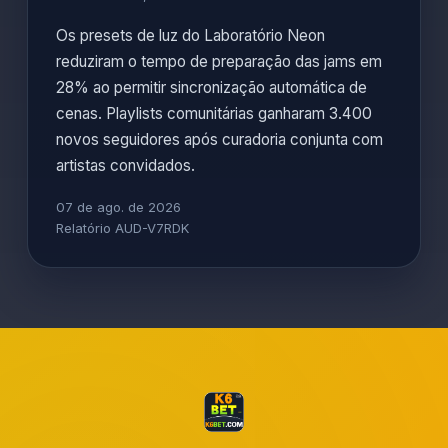
Os presets de luz do Laboratório Neon
reduziram o tempo de preparação das jams em
28% ao permitir sincronização automática de
cenas. Playlists comunitárias ganharam 3.400
novos seguidores após curadoria conjunta com
artistas convidados.
07 de ago. de 2026
Relatório AUD-V7RDK