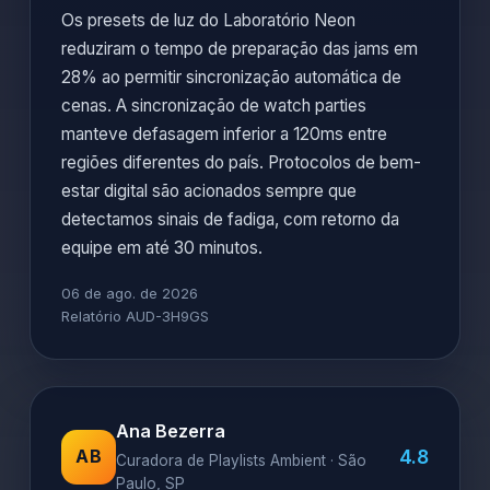
Os presets de luz do Laboratório Neon
reduziram o tempo de preparação das jams em
28% ao permitir sincronização automática de
cenas. A sincronização de watch parties
manteve defasagem inferior a 120ms entre
regiões diferentes do país. Protocolos de bem-
estar digital são acionados sempre que
detectamos sinais de fadiga, com retorno da
equipe em até 30 minutos.
06 de ago. de 2026
Relatório AUD-3H9GS
Ana Bezerra
4.8
AB
Curadora de Playlists Ambient · São
Paulo, SP