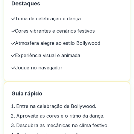
Destaques
Tema de celebração e dança
Cores vibrantes e cenários festivos
Atmosfera alegre ao estilo Bollywood
Experiência visual e animada
Jogue no navegador
Guia rápido
Entre na celebração de Bollywood.
Aproveite as cores e o ritmo da dança.
Descubra as mecânicas no clima festivo.