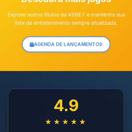
Explore outros títulos da K6BET e mantenha sua
lista de entretenimento sempre atualizada.
AGENDA DE LANÇAMENTOS
4.9
★★★★★