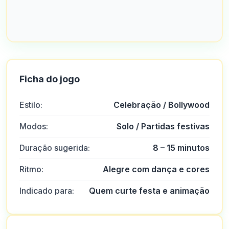
Ficha do jogo
Estilo:
Celebração / Bollywood
Modos:
Solo / Partidas festivas
Duração sugerida:
8 – 15 minutos
Ritmo:
Alegre com dança e cores
Indicado para:
Quem curte festa e animação