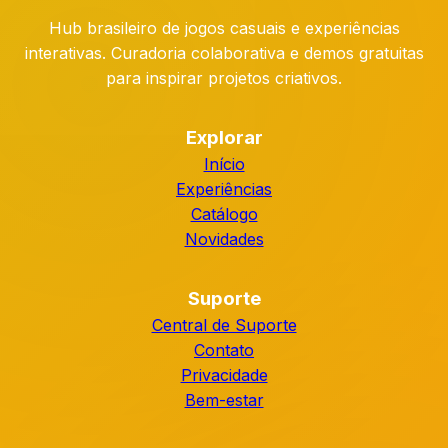
Hub brasileiro de jogos casuais e experiências
interativas. Curadoria colaborativa e demos gratuitas
para inspirar projetos criativos.
Explorar
Início
Experiências
Catálogo
Novidades
Suporte
Central de Suporte
Contato
Privacidade
Bem-estar