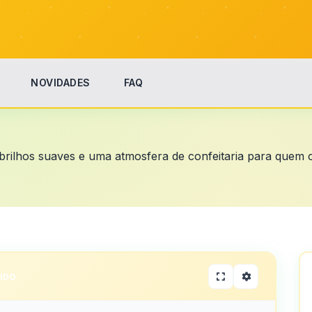
NOVIDADES
FAQ
l, brilhos suaves e uma atmosfera de confeitaria para quem
IDO