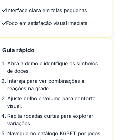
o
Interface clara em telas pequenas
Foco em satisfação visual imediata
Guia rápido
Abra a demo e identifique os símbolos
de doces.
Interaja para ver combinações e
reações na grade.
Ajuste brilho e volume para conforto
visual.
Repita rodadas curtas para explorar
variações.
jogo
Navegue no catálogo K6BET por jogos