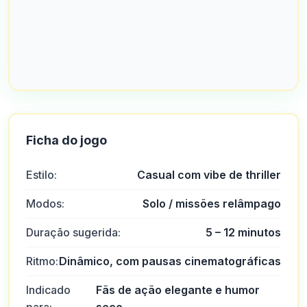
Ficha do jogo
Estilo:
Casual com vibe de thriller
Modos:
Solo / missões relâmpago
Duração sugerida:
5 – 12 minutos
Ritmo:
Dinâmico, com pausas cinematográficas
Indicado
Fãs de ação elegante e humor