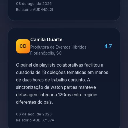
08 de ago. de 2026
Relatório AUD-NOL2I
Camila Duarte
4.7
CD
Produtora de Eventos Híbridos ·
Florianópolis, SC
O painel de playlists colaborativas facilitou a
curadoria de 18 coleções temáticas em menos
de duas horas de trabalho conjunto. A
sincronização de watch parties manteve
defasagem inferior a 120ms entre regiões
diferentes do país.
06 de ago. de 2026
Relatório AUD-XYS7A