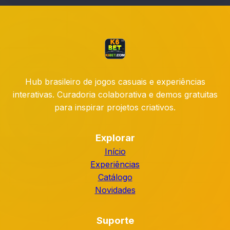
Hub brasileiro de jogos casuais e experiências
interativas. Curadoria colaborativa e demos gratuitas
para inspirar projetos criativos.
Explorar
Início
Experiências
Catálogo
Novidades
Suporte