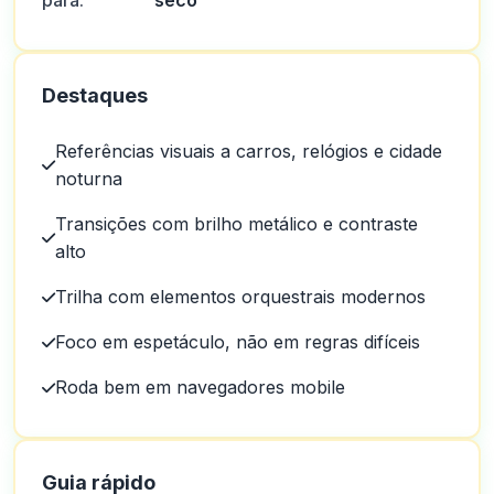
para:
seco
Destaques
Referências visuais a carros, relógios e cidade
noturna
Transições com brilho metálico e contraste
alto
Trilha com elementos orquestrais modernos
Foco em espetáculo, não em regras difíceis
Roda bem em navegadores mobile
Guia rápido