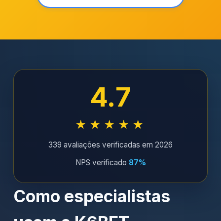
4.7
★★★★★
339 avaliações verificadas em 2026
NPS verificado
87%
Como especialistas