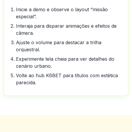
Inicie a demo e observe o layout “missão
especial”.
Interaja para disparar animações e efeitos de
câmera.
Ajuste o volume para destacar a trilha
orquestral.
Experimente tela cheia para ver detalhes do
cenário urbano.
Volte ao hub K6BET para títulos com estética
parecida.