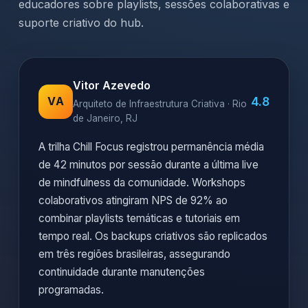
educadores sobre playlists, sessões colaborativas e
suporte criativo do hub.
Vitor Azevedo
4.8
VA
Arquiteto de Infraestrutura Criativa · Rio
de Janeiro, RJ
A trilha Chill Focus registrou permanência média
de 42 minutos por sessão durante a última live
de mindfulness da comunidade. Workshops
colaborativos atingiram NPS de 92% ao
combinar playlists temáticas e tutoriais em
tempo real. Os backups criativos são replicados
em três regiões brasileiras, assegurando
continuidade durante manutenções
programadas.