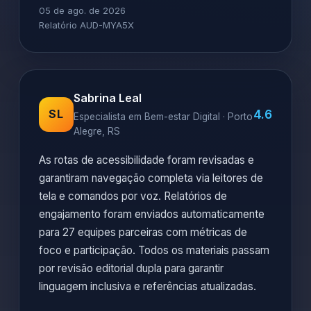
05 de ago. de 2026
Relatório AUD-MYA5X
Sabrina Leal
4.6
SL
Especialista em Bem-estar Digital · Porto
Alegre, RS
As rotas de acessibilidade foram revisadas e
garantiram navegação completa via leitores de
tela e comandos por voz. Relatórios de
engajamento foram enviados automaticamente
para 27 equipes parceiras com métricas de
foco e participação. Todos os materiais passam
por revisão editorial dupla para garantir
linguagem inclusiva e referências atualizadas.