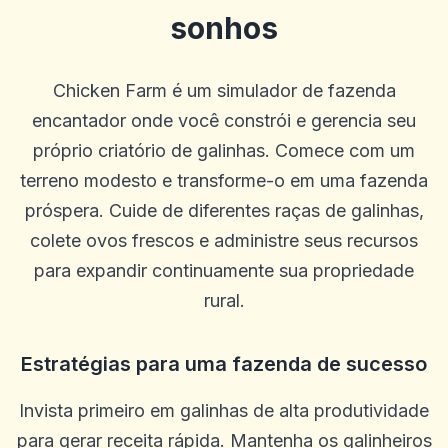
sonhos
Chicken Farm é um simulador de fazenda
encantador onde você constrói e gerencia seu
próprio criatório de galinhas. Comece com um
terreno modesto e transforme-o em uma fazenda
próspera. Cuide de diferentes raças de galinhas,
colete ovos frescos e administre seus recursos
para expandir continuamente sua propriedade
rural.
Estratégias para uma fazenda de sucesso
Invista primeiro em galinhas de alta produtividade
para gerar receita rápida. Mantenha os galinheiros