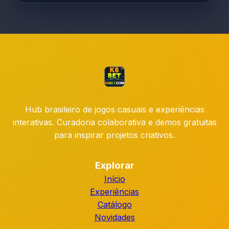
Hub brasileiro de jogos casuais e experiências
interativas. Curadoria colaborativa e demos gratuitas
para inspirar projetos criativos.
Explorar
Início
Experiências
Catálogo
Novidades