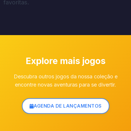
favoritas.
Explore mais jogos
Descubra outros jogos da nossa coleção e
encontre novas aventuras para se divertir.
AGENDA DE LANÇAMENTOS