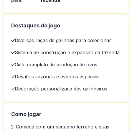
para:
fazenda
Destaques do jogo
Diversas raças de galinhas para colecionar
Sistema de construção e expansão da fazenda
Ciclo completo de produção de ovos
Desafios sazonais e eventos especiais
Decoração personalizada dos galinheiros
Como jogar
Comece com um pequeno terreno e suas