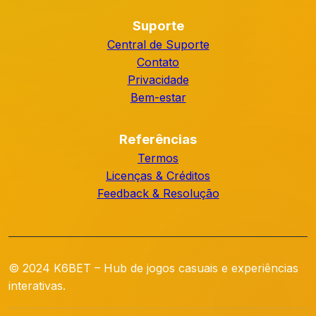
Suporte
Central de Suporte
Contato
Privacidade
Bem-estar
Referências
Termos
Licenças & Créditos
Feedback & Resolução
© 2024 K6BET – Hub de jogos casuais e experiências
interativas.