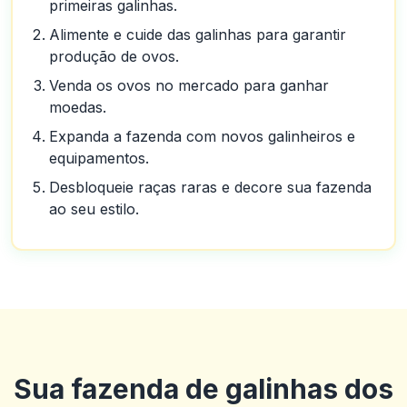
primeiras galinhas.
Alimente e cuide das galinhas para garantir
produção de ovos.
Venda os ovos no mercado para ganhar
moedas.
Expanda a fazenda com novos galinheiros e
equipamentos.
Desbloqueie raças raras e decore sua fazenda
ao seu estilo.
Sua fazenda de galinhas dos