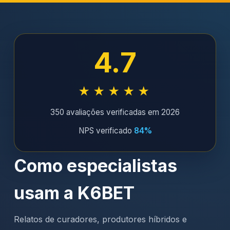
4.7
★★★★★
350 avaliações verificadas em 2026
NPS verificado
84%
Como especialistas
usam a K6BET
Relatos de curadores, produtores híbridos e