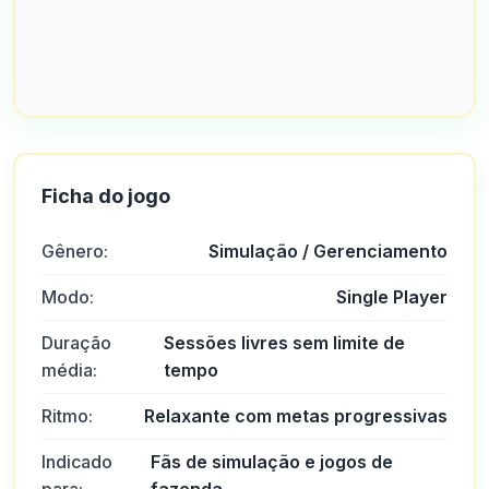
Ficha do jogo
Gênero:
Simulação / Gerenciamento
Modo:
Single Player
Duração
Sessões livres sem limite de
média:
tempo
Ritmo:
Relaxante com metas progressivas
Indicado
Fãs de simulação e jogos de