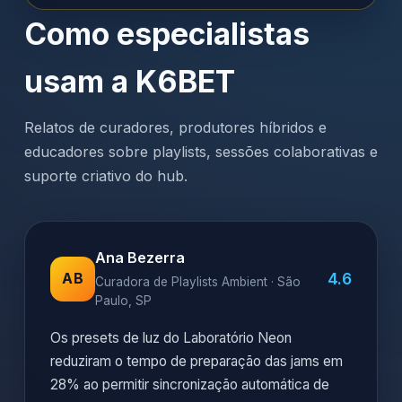
Como especialistas
usam a K6BET
Relatos de curadores, produtores híbridos e
educadores sobre playlists, sessões colaborativas e
suporte criativo do hub.
Ana Bezerra
4.6
AB
Curadora de Playlists Ambient · São
Paulo, SP
Os presets de luz do Laboratório Neon
reduziram o tempo de preparação das jams em
28% ao permitir sincronização automática de