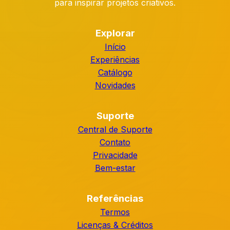
para inspirar projetos criativos.
Explorar
Início
Experiências
Catálogo
Novidades
Suporte
Central de Suporte
Contato
Privacidade
Bem-estar
Referências
Termos
Licenças & Créditos