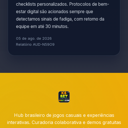
checklists personalizados. Protocolos de bem-
estar digital são acionados sempre que
detectamos sinais de fadiga, com retorno da
equipe em até 30 minutos.
05 de ago. de 2026
Relatório AUD-N59O9
Hub brasileiro de jogos casuais e experiências
interativas. Curadoria colaborativa e demos gratuitas