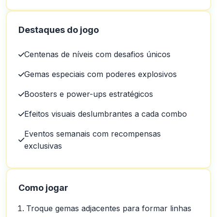
Destaques do jogo
Centenas de níveis com desafios únicos
Gemas especiais com poderes explosivos
Boosters e power-ups estratégicos
Efeitos visuais deslumbrantes a cada combo
Eventos semanais com recompensas
exclusivas
Como jogar
Troque gemas adjacentes para formar linhas