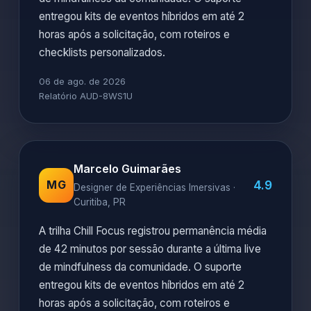
entregou kits de eventos híbridos em até 2
horas após a solicitação, com roteiros e
checklists personalizados.
06 de ago. de 2026
Relatório AUD-8WS1U
Marcelo Guimarães
4.9
MG
Designer de Experiências Imersivas ·
Curitiba, PR
A trilha Chill Focus registrou permanência média
de 42 minutos por sessão durante a última live
de mindfulness da comunidade. O suporte
entregou kits de eventos híbridos em até 2
horas após a solicitação, com roteiros e