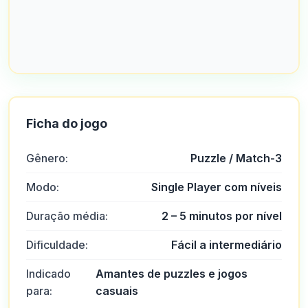
Ficha do jogo
Gênero:
Puzzle / Match-3
Modo:
Single Player com níveis
Duração média:
2 – 5 minutos por nível
Dificuldade:
Fácil a intermediário
Indicado
Amantes de puzzles e jogos
para:
casuais