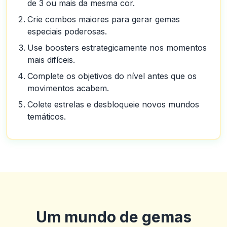
de 3 ou mais da mesma cor.
Crie combos maiores para gerar gemas
especiais poderosas.
Use boosters estrategicamente nos momentos
mais difíceis.
Complete os objetivos do nível antes que os
movimentos acabem.
Colete estrelas e desbloqueie novos mundos
temáticos.
Um mundo de gemas