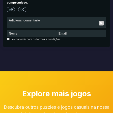
compromisso.
0
0
Li e concordo com os termos e condições.
Explore mais jogos
Descubra outros puzzles e jogos casuais na nossa