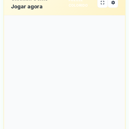
COLORIDO
Jogar agora