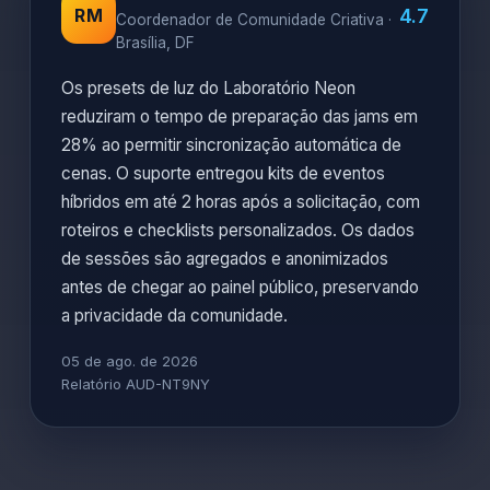
4.7
RM
Coordenador de Comunidade Criativa ·
Brasília, DF
Os presets de luz do Laboratório Neon
reduziram o tempo de preparação das jams em
28% ao permitir sincronização automática de
cenas. O suporte entregou kits de eventos
híbridos em até 2 horas após a solicitação, com
roteiros e checklists personalizados. Os dados
de sessões são agregados e anonimizados
antes de chegar ao painel público, preservando
a privacidade da comunidade.
05 de ago. de 2026
Relatório AUD-NT9NY