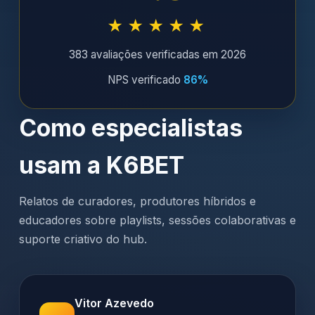
★★★★★
383 avaliações verificadas em 2026
NPS verificado
86%
Como especialistas
usam a K6BET
Relatos de curadores, produtores híbridos e
educadores sobre playlists, sessões colaborativas e
suporte criativo do hub.
Vitor Azevedo