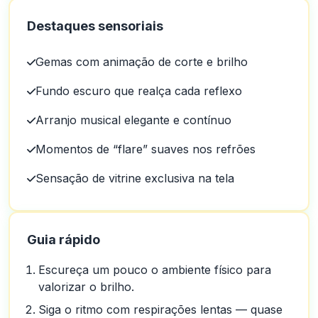
Destaques sensoriais
Gemas com animação de corte e brilho
Fundo escuro que realça cada reflexo
Arranjo musical elegante e contínuo
Momentos de “flare” suaves nos refrões
Sensação de vitrine exclusiva na tela
Guia rápido
Escureça um pouco o ambiente físico para
valorizar o brilho.
Siga o ritmo com respirações lentas — quase