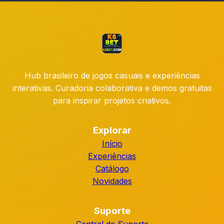
Hub brasileiro de jogos casuais e experiências
interativas. Curadoria colaborativa e demos gratuitas
para inspirar projetos criativos.
Explorar
Início
Experiências
Catálogo
Novidades
Suporte