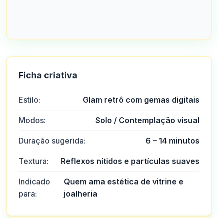
Ficha criativa
Estilo:
Glam retrô com gemas digitais
Modos:
Solo / Contemplação visual
Duração sugerida:
6 – 14 minutos
Textura:
Reflexos nítidos e partículas suaves
Indicado
Quem ama estética de vitrine e
para:
joalheria