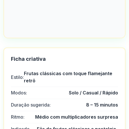
Ficha criativa
Frutas clássicas com toque flamejante
Estilo:
retrô
Modos:
Solo / Casual / Rápido
Duração sugerida:
8 – 15 minutos
Ritmo:
Médio com multiplicadores surpresa