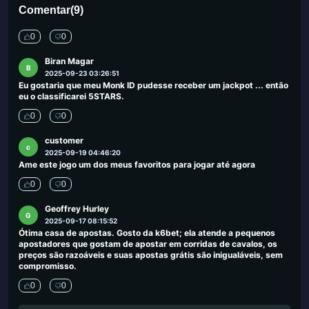
fortável em casa com tanta emoção quanto estar no piso do
Comentar
(
9
)
cassino, este é o lugar para tocar !! Eu sou um jogador feliz!
0
0
Biran Magar
B
2025-09-23 03:26:51
Eu gostaria que meu Monk ID pudesse receber um jackpot ... então
eu o classificarei 5STARS.
0
0
customer
c
2025-09-19 04:46:20
Ame este jogo um dos meus favoritos para jogar até agora
0
0
Geoffrey Hurley
G
2025-09-17 08:15:52
Ótima casa de apostas. Gosto da k6bet; ela atende a pequenos
apostadores que gostam de apostar em corridas de cavalos, os
preços são razoáveis ​​e suas apostas grátis são inigualáveis, sem
compromisso.
0
0