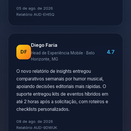
05 de ago. de 2026
Relatório AUD-EHI5Q
Diego Faria
4.7
DF
Head de Experiência Mobile · Belo
Horizonte, MG
O novo relatório de insights entregou
comparativos semanais por humor musical,
apoiando decisões editoriais mais rápidas. O
suporte entregou kits de eventos híbridos em
até 2 horas após a solicitação, com roteiros e
checklists personalizados.
08 de ago. de 2026
Relatório AUD-9DWUK