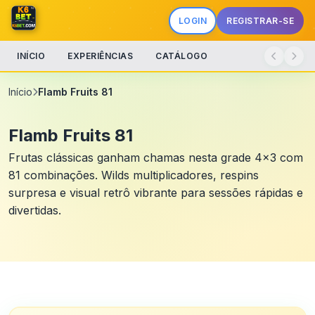
LOGIN
REGISTRAR-SE
INÍCIO
EXPERIÊNCIAS
CATÁLOGO
Início
Flamb Fruits 81
Flamb Fruits 81
Frutas clássicas ganham chamas nesta grade 4×3 com
81 combinações. Wilds multiplicadores, respins
surpresa e visual retrô vibrante para sessões rápidas e
divertidas.