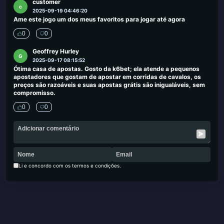
customer
c
2025-09-19 04:46:20
Ame este jogo um dos meus favoritos para jogar até agora
0
0
Geoffrey Hurley
G
2025-09-17 08:15:52
Ótima casa de apostas. Gosto da k6bet; ela atende a pequenos
apostadores que gostam de apostar em corridas de cavalos, os
preços são razoáveis ​​e suas apostas grátis são inigualáveis, sem
compromisso.
0
0
Li e concordo com os termos e condições.