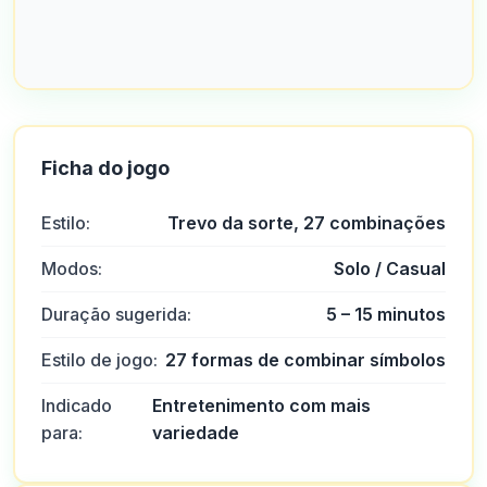
Ficha do jogo
Estilo:
Trevo da sorte, 27 combinações
Modos:
Solo / Casual
Duração sugerida:
5 – 15 minutos
Estilo de jogo:
27 formas de combinar símbolos
Indicado
Entretenimento com mais
para:
variedade