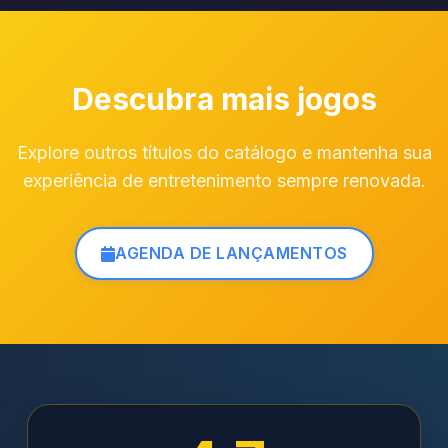
Descubra mais jogos
Explore outros títulos do catálogo e mantenha sua
experiência de entretenimento sempre renovada.
AGENDA DE LANÇAMENTOS