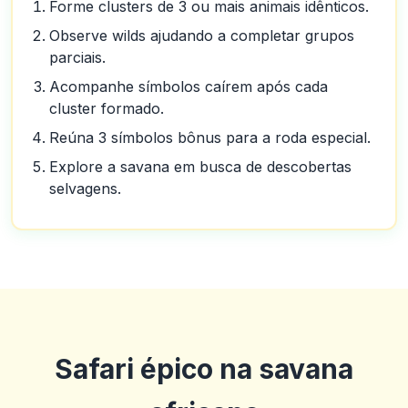
Forme clusters de 3 ou mais animais idênticos.
Observe wilds ajudando a completar grupos
parciais.
Acompanhe símbolos caírem após cada
cluster formado.
Reúna 3 símbolos bônus para a roda especial.
Explore a savana em busca de descobertas
selvagens.
Safari épico na savana