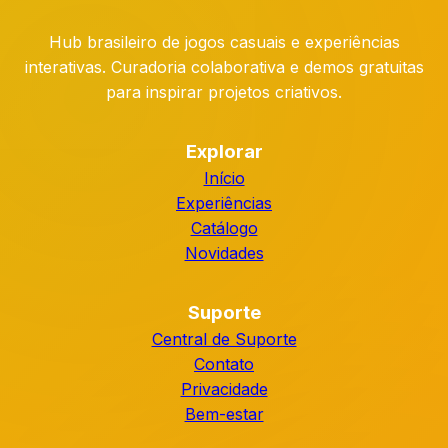
Hub brasileiro de jogos casuais e experiências
interativas. Curadoria colaborativa e demos gratuitas
para inspirar projetos criativos.
Explorar
Início
Experiências
Catálogo
Novidades
Suporte
Central de Suporte
Contato
Privacidade
Bem-estar