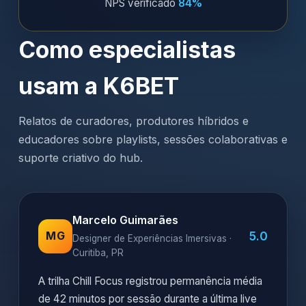
NPS verificado
84%
Como especialistas
usam a K6BET
Relatos de curadores, produtores híbridos e
educadores sobre playlists, sessões colaborativas e
suporte criativo do hub.
Marcelo Guimarães
5.0
MG
Designer de Experiências Imersivas ·
Curitiba, PR
A trilha Chill Focus registrou permanência média
de 42 minutos por sessão durante a última live