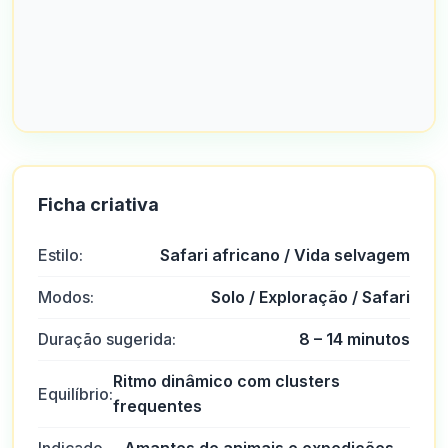
Ficha criativa
Estilo:
Safari africano / Vida selvagem
Modos:
Solo / Exploração / Safari
Duração sugerida:
8 – 14 minutos
Ritmo dinâmico com clusters
Equilíbrio:
frequentes