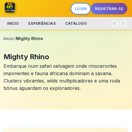
LOGIN
REGISTRAR-SE
INÍCIO
EXPERIÊNCIAS
CATÁLOGO
Início
Mighty Rhino
Mighty Rhino
Embarque num safari selvagem onde rinocerontes
imponentes e fauna africana dominam a savana.
Clusters vibrantes, wilds multiplicadores e uma roda
bônus aguardam os exploradores.