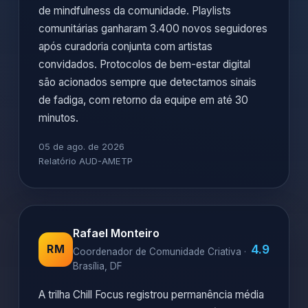
de mindfulness da comunidade. Playlists
comunitárias ganharam 3.400 novos seguidores
após curadoria conjunta com artistas
convidados. Protocolos de bem-estar digital
são acionados sempre que detectamos sinais
de fadiga, com retorno da equipe em até 30
minutos.
05 de ago. de 2026
Relatório AUD-AMETP
Rafael Monteiro
4.9
RM
Coordenador de Comunidade Criativa ·
Brasília, DF
A trilha Chill Focus registrou permanência média