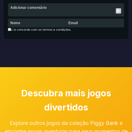
Li e concordo com os termos e condições.
Descubra mais jogos
divertidos
Explore outros jogos da coleção Piggy Bank e
encontre novas aventuras para seus momentos de