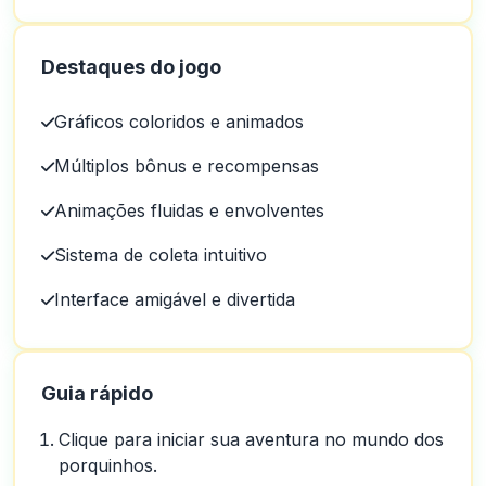
Destaques do jogo
Gráficos coloridos e animados
Múltiplos bônus e recompensas
Animações fluidas e envolventes
Sistema de coleta intuitivo
Interface amigável e divertida
Guia rápido
Clique para iniciar sua aventura no mundo dos
porquinhos.