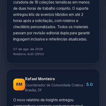
curadoria de 18 coleções temáticas em menos
de duas horas de trabalho conjunto. O suporte
entregou kits de eventos híbridos em até 2
horas após a solicitação, com roteiros e
checklists personalizados. Todos os materiais
passam por revisão editorial dupla para garantir
linguagem inclusiva e referências atualizadas.
07 de ago. de 2026
Relatório AUD-21PX0
Rafael Monteiro
5.0
RM
Coordenador de Comunidade Criativa ·
Brasília, DF
O novo relatório de insights entregou