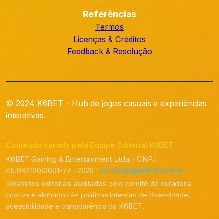
Referências
Termos
Licenças & Créditos
Feedback & Resolução
© 2024 K6BET – Hub de jogos casuais e experiências
interativas.
Conteúdo curado pela Equipe Editorial K6BET
K6BET Gaming & Entertainment Ltda. · CNPJ
45.987.120/0001-77 · 2026 ·
conteudo@k6bet.com.br
Relatórios editoriais auditados pelo comitê de curadoria
criativa e alinhados às políticas internas de diversidade,
acessibilidade e transparência da K6BET.