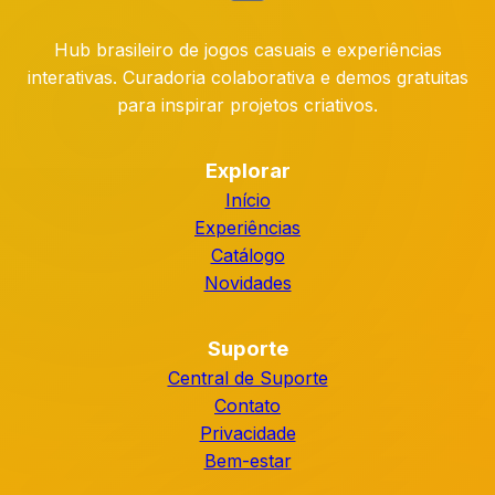
Hub brasileiro de jogos casuais e experiências
interativas. Curadoria colaborativa e demos gratuitas
para inspirar projetos criativos.
Explorar
Início
Experiências
Catálogo
Novidades
Suporte
Central de Suporte
Contato
Privacidade
Bem-estar