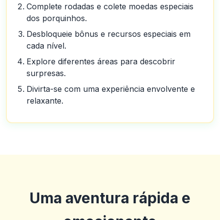
Complete rodadas e colete moedas especiais
dos porquinhos.
Desbloqueie bônus e recursos especiais em
cada nível.
Explore diferentes áreas para descobrir
surpresas.
Divirta-se com uma experiência envolvente e
relaxante.
Uma aventura rápida e