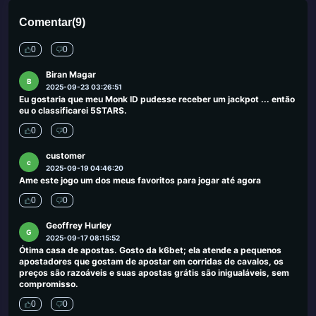
tardio ou corro o serviço ... ressoando se você está tocando
fortável em casa com tanta emoção quanto estar no piso do
Comentar
(
9
)
cassino, este é o lugar para tocar !! Eu sou um jogador feliz!
0
0
Biran Magar
B
2025-09-23 03:26:51
Eu gostaria que meu Monk ID pudesse receber um jackpot ... então
eu o classificarei 5STARS.
0
0
customer
c
2025-09-19 04:46:20
Ame este jogo um dos meus favoritos para jogar até agora
0
0
Geoffrey Hurley
G
2025-09-17 08:15:52
Ótima casa de apostas. Gosto da k6bet; ela atende a pequenos
apostadores que gostam de apostar em corridas de cavalos, os
preços são razoáveis ​​e suas apostas grátis são inigualáveis, sem
compromisso.
0
0