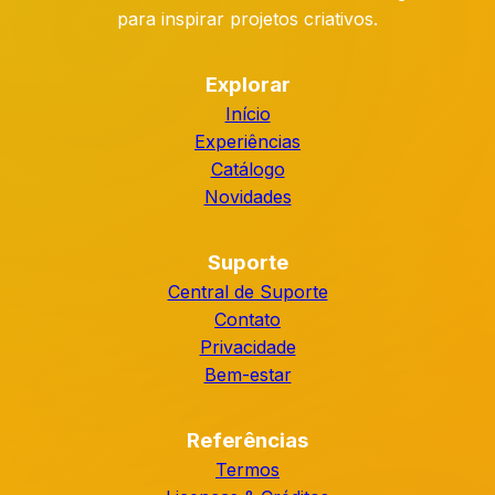
para inspirar projetos criativos.
Explorar
Início
Experiências
Catálogo
Novidades
Suporte
Central de Suporte
Contato
Privacidade
Bem-estar
Referências
Termos