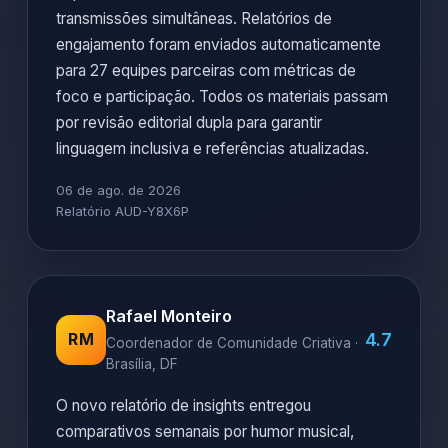
transmissões simultâneas. Relatórios de
engajamento foram enviados automaticamente
para 27 equipes parceiras com métricas de
foco e participação. Todos os materiais passam
por revisão editorial dupla para garantir
linguagem inclusiva e referências atualizadas.
06 de ago. de 2026
Relatório AUD-Y8X6P
Rafael Monteiro
4.7
RM
Coordenador de Comunidade Criativa ·
Brasília, DF
O novo relatório de insights entregou
comparativos semanais por humor musical,