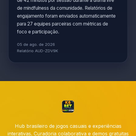
de 42 minutos por sessão durante a última live
de mindfulness da comunidade. Relatórios de
engajamento foram enviados automaticamente
para 27 equipes parceiras com métricas de
foco e participação.
05 de ago. de 2026
Relatório AUD-ZDV9K
Hub brasileiro de jogos casuais e experiências
interativas. Curadoria colaborativa e demos gratuitas