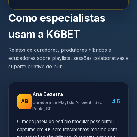
Como especialistas
usam a K6BET
Relatos de curadores, produtores híbridos e
educadores sobre playlists, sessões colaborativas e
suporte criativo do hub.
Ana Bezerra
4.5
AB
Curadora de Playlists Ambient · São
Paulo, SP
O modo janela do estúdio modular possibilitou
capturas em 4K sem travamentos mesmo com