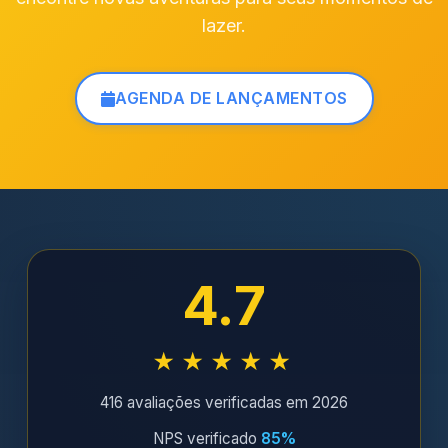
lazer.
AGENDA DE LANÇAMENTOS
4.7
★★★★★
416 avaliações verificadas em 2026
NPS verificado
85%