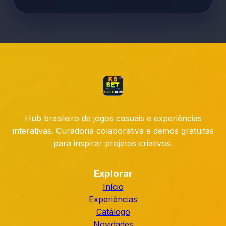
Hub brasileiro de jogos casuais e experiências
interativas. Curadoria colaborativa e demos gratuitas
para inspirar projetos criativos.
Explorar
Início
Experiências
Catálogo
Novidades