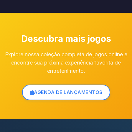
Descubra mais jogos
Explore nossa coleção completa de jogos online e
encontre sua próxima experiência favorita de
entretenimento.
AGENDA DE LANÇAMENTOS