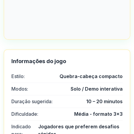
Informações do jogo
Estilo:
Quebra-cabeça compacto
Modos:
Solo / Demo interativa
Duração sugerida:
10 – 20 minutos
Dificuldade:
Média - formato 3x3
Indicado
Jogadores que preferem desafios