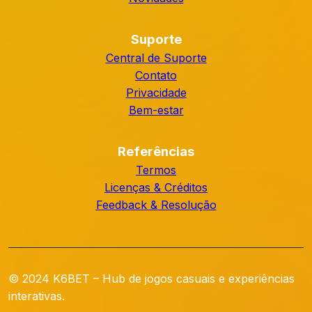
Suporte
Central de Suporte
Contato
Privacidade
Bem-estar
Referências
Termos
Licenças & Créditos
Feedback & Resolução
© 2024 K6BET – Hub de jogos casuais e experiências
interativas.