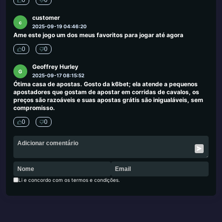
0
0
customer
c
2025-09-19 04:46:20
Ame este jogo um dos meus favoritos para jogar até agora
0
0
Geoffrey Hurley
G
2025-09-17 08:15:52
Ótima casa de apostas. Gosto da k6bet; ela atende a pequenos
apostadores que gostam de apostar em corridas de cavalos, os
preços são razoáveis ​​e suas apostas grátis são inigualáveis, sem
compromisso.
0
0
Li e concordo com os termos e condições.