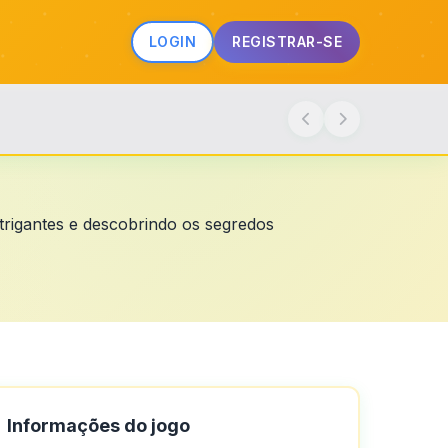
LOGIN
REGISTRAR-SE
trigantes e descobrindo os segredos
Informações do jogo