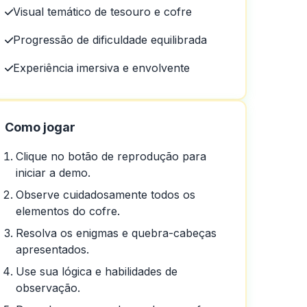
Visual temático de tesouro e cofre
Progressão de dificuldade equilibrada
Experiência imersiva e envolvente
o
Como jogar
Clique no botão de reprodução para
iniciar a demo.
Observe cuidadosamente todos os
elementos do cofre.
Resolva os enigmas e quebra-cabeças
apresentados.
Use sua lógica e habilidades de
observação.