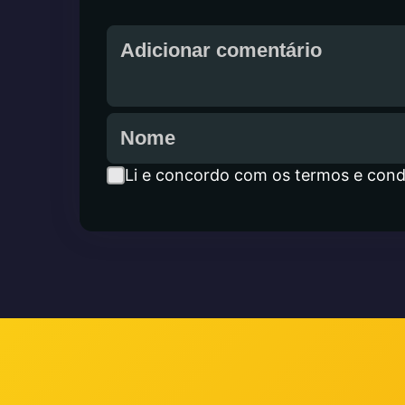
Li e concordo com os termos e cond